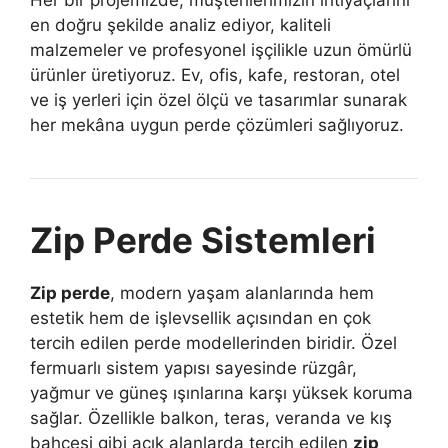
en doğru şekilde analiz ediyor, kaliteli
malzemeler ve profesyonel işçilikle uzun ömürlü
ürünler üretiyoruz. Ev, ofis, kafe, restoran, otel
ve iş yerleri için özel ölçü ve tasarımlar sunarak
her mekâna uygun perde çözümleri sağlıyoruz.
Zip Perde Sistemleri
Zip perde
, modern yaşam alanlarında hem
estetik hem de işlevsellik açısından en çok
tercih edilen perde modellerinden biridir. Özel
fermuarlı sistem yapısı sayesinde rüzgâr,
yağmur ve güneş ışınlarına karşı yüksek koruma
sağlar. Özellikle balkon, teras, veranda ve kış
bahçesi gibi açık alanlarda tercih edilen
zip