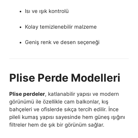
Isı ve ışık kontrolü
Kolay temizlenebilir malzeme
Geniş renk ve desen seçeneği
Plise Perde Modelleri
Plise perdeler
, katlanabilir yapısı ve modern
görünümü ile özellikle cam balkonlar, kış
bahçeleri ve ofislerde sıkça tercih edilir. İnce
pileli kumaş yapısı sayesinde hem güneş ışığını
filtreler hem de şık bir görünüm sağlar.