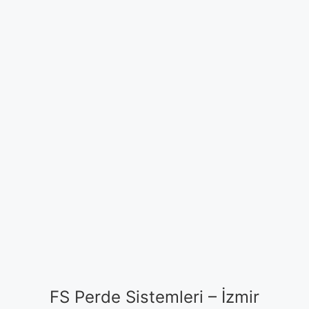
FS Perde Sistemleri – İzmir