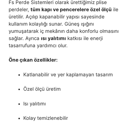
Fs Perde Sistemleri olarak ürettiğimiz plise
perdeler,
tüm kapı ve pencerelere özel ölçü
ile
üretilir. Açılıp kapanabilir yapısı sayesinde
kullanım kolaylığı sunar. Güneş ışığını
yumuşatarak iç mekânın daha konforlu olmasını
sağlar. Ayrıca
ısı yalıtımı
katkısı ile enerji
tasarrufuna yardımcı olur.
Öne çıkan özellikler:
Katlanabilir ve yer kaplamayan tasarım
Özel ölçü üretim
Isı yalıtımı
Kolay temizlenebilir