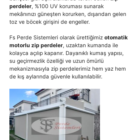
perdeler
, %100 UV koruması sunarak
mekânınızı güneşten korurken, dışarıdan gelen
toz ve böcek girişini de engeller.
Fs Perde Sistemleri olarak ürettiğimiz
otomatik
motorlu zip perdeler
, uzaktan kumanda ile
kolayca açılıp kapanır. Dayanıklı kumaş yapısı,
su geçirmezlik özelliği ve uzun ömürlü
mekanizmasıyla zip perdelerimiz hem yaz hem
de kış aylarında güvenle kullanılabilir.