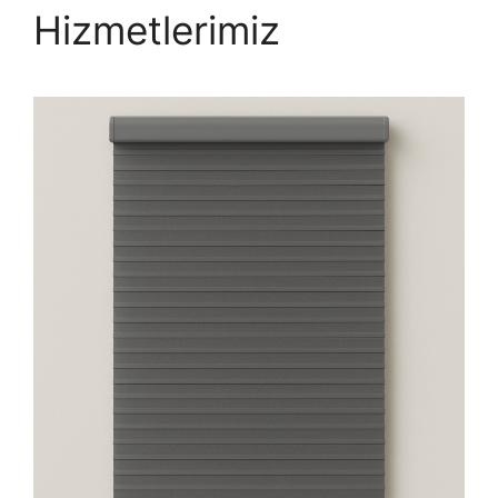
Hizmetlerimiz