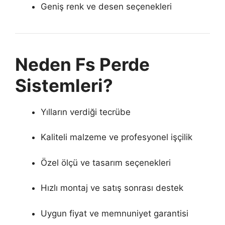
Geniş renk ve desen seçenekleri
Neden Fs Perde
Sistemleri?
Yılların verdiği tecrübe
Kaliteli malzeme ve profesyonel işçilik
Özel ölçü ve tasarım seçenekleri
Hızlı montaj ve satış sonrası destek
Uygun fiyat ve memnuniyet garantisi