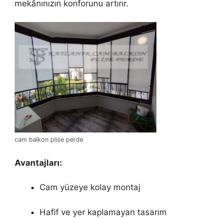
mekânınızın konforunu artırır.
cam balkon plise perde
Avantajları:
Cam yüzeye kolay montaj
Hafif ve yer kaplamayan tasarım