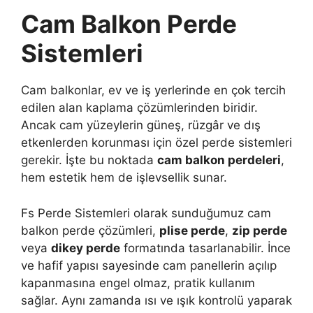
Cam Balkon Perde
Sistemleri
Cam balkonlar, ev ve iş yerlerinde en çok tercih
edilen alan kaplama çözümlerinden biridir.
Ancak cam yüzeylerin güneş, rüzgâr ve dış
etkenlerden korunması için özel perde sistemleri
gerekir. İşte bu noktada
cam balkon perdeleri
,
hem estetik hem de işlevsellik sunar.
Fs Perde Sistemleri olarak sunduğumuz cam
balkon perde çözümleri,
plise perde
,
zip perde
veya
dikey perde
formatında tasarlanabilir. İnce
ve hafif yapısı sayesinde cam panellerin açılıp
kapanmasına engel olmaz, pratik kullanım
sağlar. Aynı zamanda ısı ve ışık kontrolü yaparak