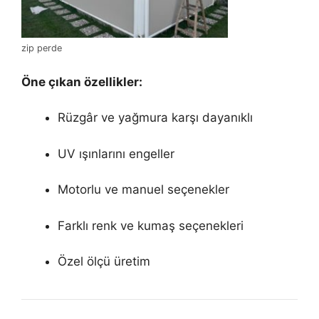
zip perde
Öne çıkan özellikler:
Rüzgâr ve yağmura karşı dayanıklı
UV ışınlarını engeller
Motorlu ve manuel seçenekler
Farklı renk ve kumaş seçenekleri
Özel ölçü üretim