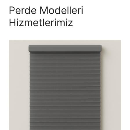
Perde Modelleri
Hizmetlerimiz