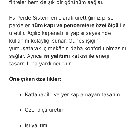
filtreler hem de şık bir görünüm sağlar.
Fs Perde Sistemleri olarak ürettiğimiz plise
perdeler,
tüm kapı ve pencerelere özel ölçü
ile
üretilir. Açılıp kapanabilir yapısı sayesinde
kullanım kolaylığı sunar. Güneş ışığını
yumuşatarak iç mekânın daha konforlu olmasını
sağlar. Ayrıca
ısı yalıtımı
katkısı ile enerji
tasarrufuna yardımcı olur.
Öne çıkan özellikler:
Katlanabilir ve yer kaplamayan tasarım
Özel ölçü üretim
Isı yalıtımı