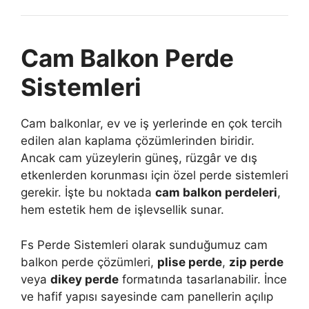
Cam Balkon Perde
Sistemleri
Cam balkonlar, ev ve iş yerlerinde en çok tercih
edilen alan kaplama çözümlerinden biridir.
Ancak cam yüzeylerin güneş, rüzgâr ve dış
etkenlerden korunması için özel perde sistemleri
gerekir. İşte bu noktada
cam balkon perdeleri
,
hem estetik hem de işlevsellik sunar.
Fs Perde Sistemleri olarak sunduğumuz cam
balkon perde çözümleri,
plise perde
,
zip perde
veya
dikey perde
formatında tasarlanabilir. İnce
ve hafif yapısı sayesinde cam panellerin açılıp