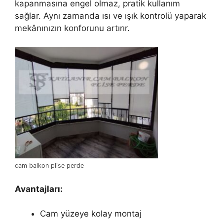
kapanmasına engel olmaz, pratik kullanım
sağlar. Aynı zamanda ısı ve ışık kontrolü yaparak
mekânınızın konforunu artırır.
cam balkon plise perde
Avantajları:
Cam yüzeye kolay montaj