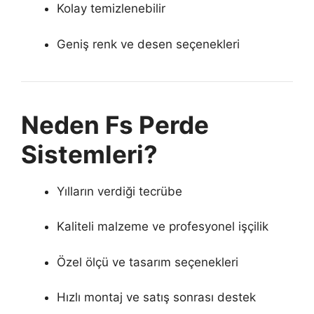
Kolay temizlenebilir
Geniş renk ve desen seçenekleri
Neden Fs Perde
Sistemleri?
Yılların verdiği tecrübe
Kaliteli malzeme ve profesyonel işçilik
Özel ölçü ve tasarım seçenekleri
Hızlı montaj ve satış sonrası destek