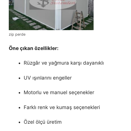
zip perde
Öne çıkan özellikler:
Rüzgâr ve yağmura karşı dayanıklı
UV ışınlarını engeller
Motorlu ve manuel seçenekler
Farklı renk ve kumaş seçenekleri
Özel ölçü üretim