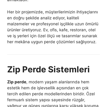
Her bir projemizde, müşterilerimizin ihtiyaçlarını
en doğru şekilde analiz ediyor, kaliteli
malzemeler ve profesyonel işçilikle uzun ömürlü
ürünler üretiyoruz. Ev, ofis, kafe, restoran, otel
ve iş yerleri için özel ölçü ve tasarımlar sunarak
her mekâna uygun perde çözümleri sağlıyoruz.
Zip Perde Sistemleri
Zip perde
, modern yaşam alanlarında hem
estetik hem de işlevsellik açısından en çok
tercih edilen perde modellerinden biridir. Özel
fermuarlı sistem yapısı sayesinde rüzgâr,
yağmur ve güneş ışınlarına karşı yüksek koruma