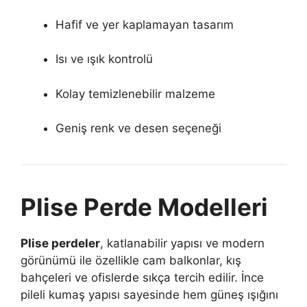
Hafif ve yer kaplamayan tasarım
Isı ve ışık kontrolü
Kolay temizlenebilir malzeme
Geniş renk ve desen seçeneği
Plise Perde Modelleri
Plise perdeler
, katlanabilir yapısı ve modern
görünümü ile özellikle cam balkonlar, kış
bahçeleri ve ofislerde sıkça tercih edilir. İnce
pileli kumaş yapısı sayesinde hem güneş ışığını