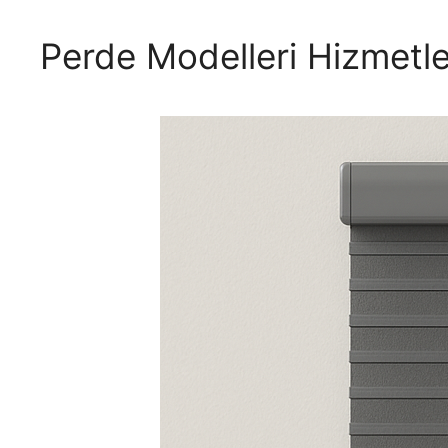
Perde Modelleri Hizmetle