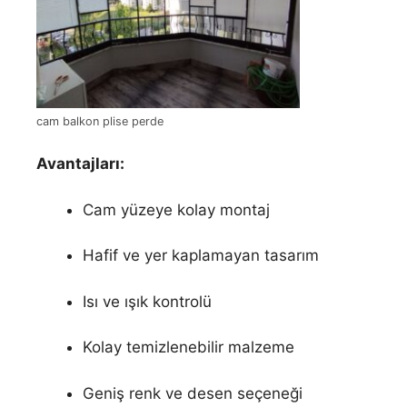
cam balkon plise perde
Avantajları:
Cam yüzeye kolay montaj
Hafif ve yer kaplamayan tasarım
Isı ve ışık kontrolü
Kolay temizlenebilir malzeme
Geniş renk ve desen seçeneği