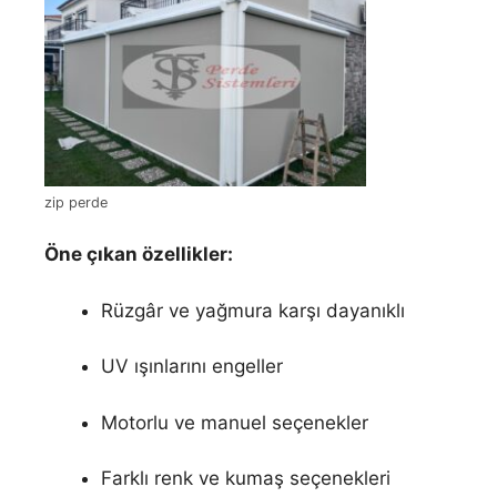
zip perde
Öne çıkan özellikler:
Rüzgâr ve yağmura karşı dayanıklı
UV ışınlarını engeller
Motorlu ve manuel seçenekler
Farklı renk ve kumaş seçenekleri