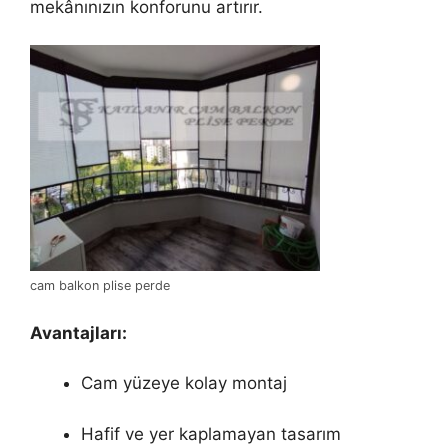
mekânınızın konforunu artırır.
cam balkon plise perde
Avantajları:
Cam yüzeye kolay montaj
Hafif ve yer kaplamayan tasarım