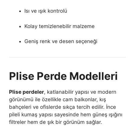
Isı ve ışık kontrolü
Kolay temizlenebilir malzeme
Geniş renk ve desen seçeneği
Plise Perde Modelleri
Plise perdeler
, katlanabilir yapısı ve modern
görünümü ile özellikle cam balkonlar, kış
bahçeleri ve ofislerde sıkça tercih edilir. İnce
pileli kumaş yapısı sayesinde hem güneş ışığını
filtreler hem de şık bir görünüm sağlar.