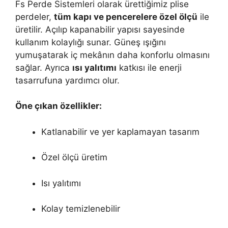
Fs Perde Sistemleri olarak ürettiğimiz plise
perdeler,
tüm kapı ve pencerelere özel ölçü
ile
üretilir. Açılıp kapanabilir yapısı sayesinde
kullanım kolaylığı sunar. Güneş ışığını
yumuşatarak iç mekânın daha konforlu olmasını
sağlar. Ayrıca
ısı yalıtımı
katkısı ile enerji
tasarrufuna yardımcı olur.
Öne çıkan özellikler:
Katlanabilir ve yer kaplamayan tasarım
Özel ölçü üretim
Isı yalıtımı
Kolay temizlenebilir