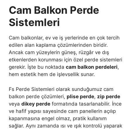
Cam Balkon Perde
Sistemleri
Cam balkonlar, ev ve iş yerlerinde en çok tercih
edilen alan kaplama çözümlerinden biridir.
Ancak cam yüzeylerin güneş, rüzgâr ve dış
etkenlerden korunması için özel perde sistemleri
gerekir. İşte bu noktada
cam balkon perdeleri
,
hem estetik hem de işlevsellik sunar.
Fs Perde Sistemleri olarak sunduğumuz cam
balkon perde çözümleri,
plise perde
,
zip perde
veya
dikey perde
formatında tasarlanabilir. İnce
ve hafif yapısı sayesinde cam panellerin açılıp
kapanmasına engel olmaz, pratik kullanım
sağlar. Aynı zamanda ısı ve ışık kontrolü yaparak