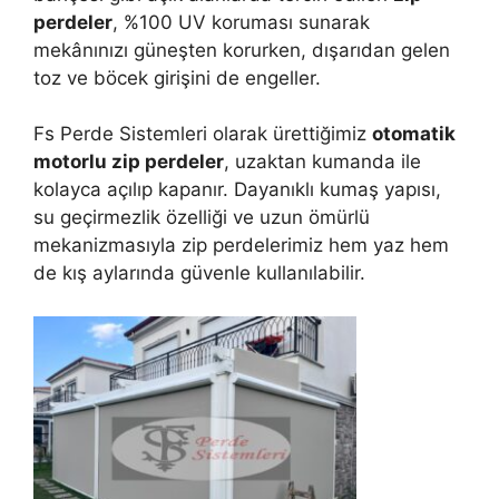
perdeler
, %100 UV koruması sunarak
mekânınızı güneşten korurken, dışarıdan gelen
toz ve böcek girişini de engeller.
Fs Perde Sistemleri olarak ürettiğimiz
otomatik
motorlu zip perdeler
, uzaktan kumanda ile
kolayca açılıp kapanır. Dayanıklı kumaş yapısı,
su geçirmezlik özelliği ve uzun ömürlü
mekanizmasıyla zip perdelerimiz hem yaz hem
de kış aylarında güvenle kullanılabilir.