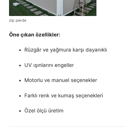
zip perde
Öne çıkan özellikler:
Rüzgâr ve yağmura karşı dayanıklı
UV ışınlarını engeller
Motorlu ve manuel seçenekler
Farklı renk ve kumaş seçenekleri
Özel ölçü üretim