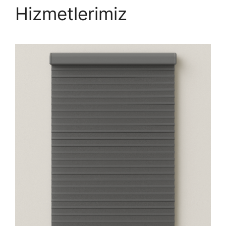
Hizmetlerimiz