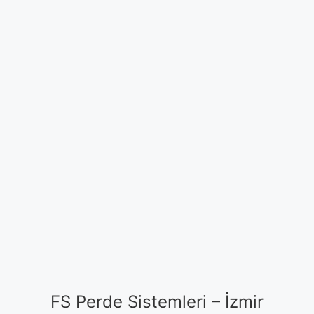
FS Perde Sistemleri – İzmir