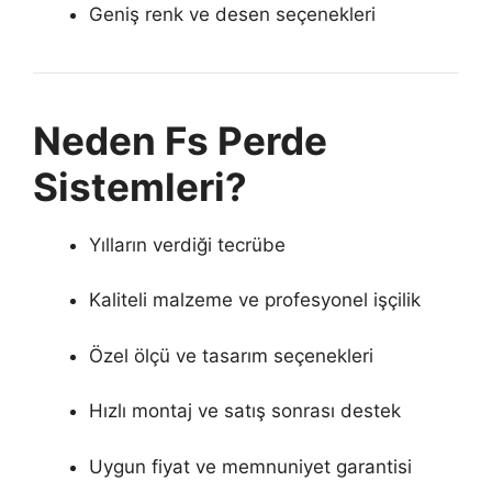
Geniş renk ve desen seçenekleri
Neden Fs Perde
Sistemleri?
Yılların verdiği tecrübe
Kaliteli malzeme ve profesyonel işçilik
Özel ölçü ve tasarım seçenekleri
Hızlı montaj ve satış sonrası destek
Uygun fiyat ve memnuniyet garantisi