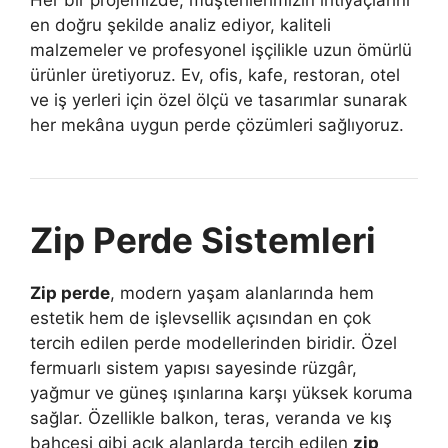
en doğru şekilde analiz ediyor, kaliteli
malzemeler ve profesyonel işçilikle uzun ömürlü
ürünler üretiyoruz. Ev, ofis, kafe, restoran, otel
ve iş yerleri için özel ölçü ve tasarımlar sunarak
her mekâna uygun perde çözümleri sağlıyoruz.
Zip Perde Sistemleri
Zip perde
, modern yaşam alanlarında hem
estetik hem de işlevsellik açısından en çok
tercih edilen perde modellerinden biridir. Özel
fermuarlı sistem yapısı sayesinde rüzgâr,
yağmur ve güneş ışınlarına karşı yüksek koruma
sağlar. Özellikle balkon, teras, veranda ve kış
bahçesi gibi açık alanlarda tercih edilen
zip