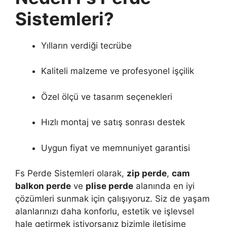
Sistemleri?
Yılların verdiği tecrübe
Kaliteli malzeme ve profesyonel işçilik
Özel ölçü ve tasarım seçenekleri
Hızlı montaj ve satış sonrası destek
Uygun fiyat ve memnuniyet garantisi
Fs Perde Sistemleri olarak,
zip perde
,
cam
balkon perde
ve
plise perde
alanında en iyi
çözümleri sunmak için çalışıyoruz. Siz de yaşam
alanlarınızı daha konforlu, estetik ve işlevsel
hale getirmek istiyorsanız bizimle iletişime