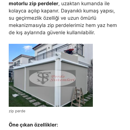
motorlu zip perdeler
, uzaktan kumanda ile
kolayca açılıp kapanır. Dayanıklı kumaş yapısı,
su geçirmezlik özelliği ve uzun ömürlü
mekanizmasıyla zip perdelerimiz hem yaz hem
de kış aylarında güvenle kullanılabilir.
zip perde
Öne çıkan özellikler: