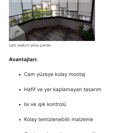
cam balkon plise perde
Avantajları:
Cam yüzeye kolay montaj
Hafif ve yer kaplamayan tasarım
Isı ve ışık kontrolü
Kolay temizlenebilir malzeme