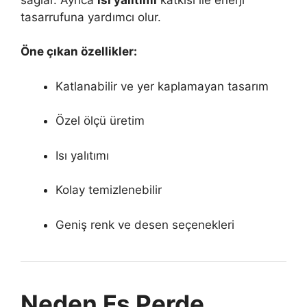
tasarrufuna yardımcı olur.
Öne çıkan özellikler:
Katlanabilir ve yer kaplamayan tasarım
Özel ölçü üretim
Isı yalıtımı
Kolay temizlenebilir
Geniş renk ve desen seçenekleri
Neden Fs Perde