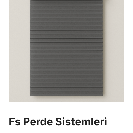
Fs Perde Sistemleri