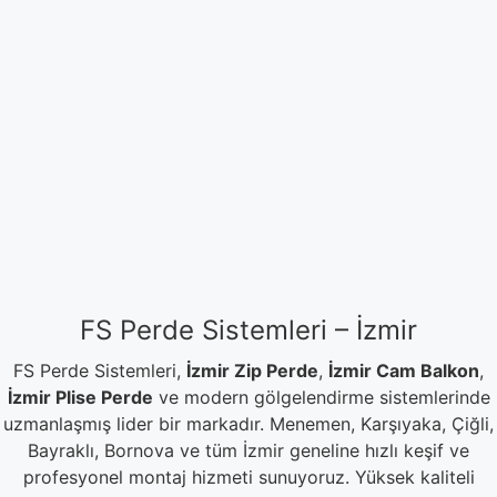
FS Perde Sistemleri – İzmir
FS Perde Sistemleri,
İzmir Zip Perde
,
İzmir Cam Balkon
,
İzmir Plise Perde
ve modern gölgelendirme sistemlerinde
uzmanlaşmış lider bir markadır. Menemen, Karşıyaka, Çiğli,
Bayraklı, Bornova ve tüm İzmir geneline hızlı keşif ve
profesyonel montaj hizmeti sunuyoruz. Yüksek kaliteli