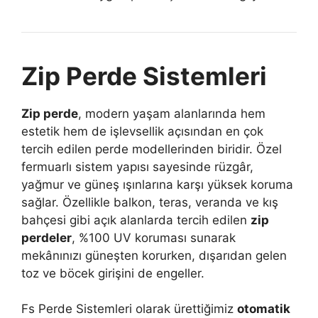
Zip Perde Sistemleri
Zip perde
, modern yaşam alanlarında hem
estetik hem de işlevsellik açısından en çok
tercih edilen perde modellerinden biridir. Özel
fermuarlı sistem yapısı sayesinde rüzgâr,
yağmur ve güneş ışınlarına karşı yüksek koruma
sağlar. Özellikle balkon, teras, veranda ve kış
bahçesi gibi açık alanlarda tercih edilen
zip
perdeler
, %100 UV koruması sunarak
mekânınızı güneşten korurken, dışarıdan gelen
toz ve böcek girişini de engeller.
Fs Perde Sistemleri olarak ürettiğimiz
otomatik